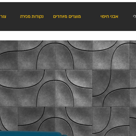
י
אבני חיפוי
מוצרים מיוחדים
נקודות מכירה
צור