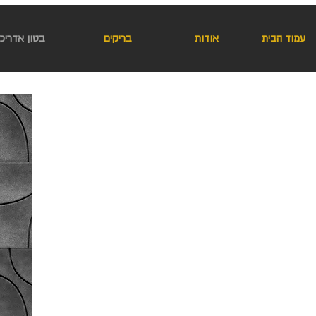
עמוד הבית
אודות
בריקים
בטון אדריכל